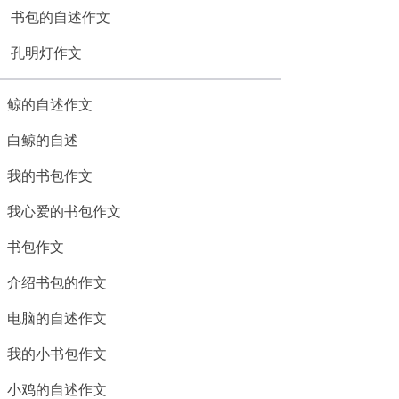
书包的自述作文
孔明灯作文
鲸的自述作文
白鲸的自述
我的书包作文
我心爱的书包作文
书包作文
介绍书包的作文
电脑的自述作文
我的小书包作文
小鸡的自述作文