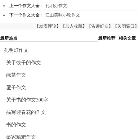
上一个作文大全：
孔明灯作文
下一个作文大全：
江山美味小吃作文
【
发表评论
】【
加入收藏
】【
告诉好友
】【
关闭窗口
】
最新热点
最新推荐
相关文章
孔明灯作文
关于饺子的作文
绿茶作文
毽子作文
关于书的作文300字
描写迎春花的作文
书的作文
畲家糍粑作文