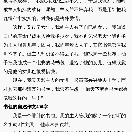
破得不成样了，我以为我的生命不久了，于是我做好了随时
被主人扔掉的准备。哪知，主人并不嫌弃我，而是用针把我
缝得牢牢实实的。对我仍是格外爱惜。
这样，又过了六年，我的主人有了自已的女儿。我知道
自已的寿命已被主人挽救多少次，我不再乞求老天让我再多
为主人服务几年，因为，我的年龄太大了，其它书包都管我
叫爷爷了。但主人却仍舍不得丢了我，他找来一些花布，动
手把我缝成一个七彩的花书包，送给了他的女儿。值得欣慰
的是他的女儿也很爱惜我。 =
现在，我天天和主人的女儿一起高高兴兴地去上学，面
对其它那些漂亮的书包，我禁不住想：“愿天下所有书包都有
像我这样的一生！”
书包的自述作文400字
我是一个胖胖的书包。我的主人给我的起了一个好听的
名字就叫“宝贝”，他非常喜欢我。