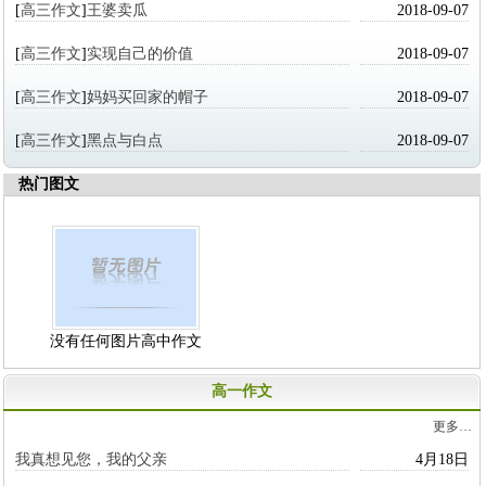
[
高三作文
]
王婆卖瓜
2018-09-07
[
高三作文
]
实现自己的价值
2018-09-07
[
高三作文
]
妈妈买回家的帽子
2018-09-07
[
高三作文
]
黑点与白点
2018-09-07
热门图文
没有任何图片高中作文
高一作文
更多…
我真想见您，我的父亲
4月18日