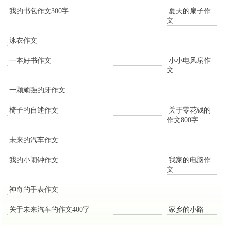
我的书包作文300字
夏天的扇子作
文
泳衣作文
一本好书作文
小小电风扇作
文
一颗顽强的牙作文
椅子的自述作文
关于零花钱的
作文800字
未来的汽车作文
我的小闹钟作文
我家的电脑作
文
神奇的手表作文
关于未来汽车的作文400字
家乡的小路