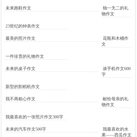
未来跑鞋作文
独一无二的礼
物作文
23世纪的钟表作文
最美的照片作文
花瓶和木桶作
文
一件珍贵的礼物作文
未来的桌子作文
谈手机作文600
字
新型的割稻机作文
我不再粗心作文
献给母亲的礼
物作文
我最喜欢的一张照片作文300字
未来的汽车作文500字
我最喜欢的水
果——西瓜作文