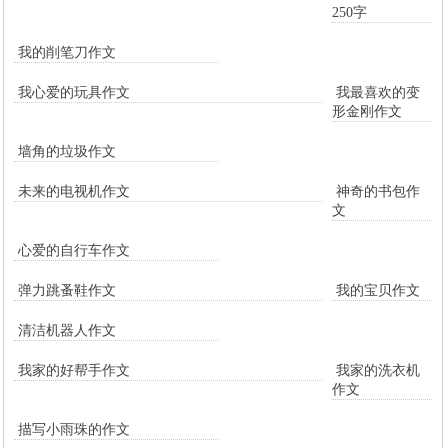
250字
我的削笔刀作文
我心爱的玩具作文
我最喜欢的变
形金刚作文
墙角的垃圾作文
未来的电视机作文
神奇的书包作
文
心爱的自行车作文
弹力跳蚤鞋作文
我的宝贝作文
清洁机器人作文
我家的好帮手作文
我家的洗衣机
作文
描写小雨珠的作文