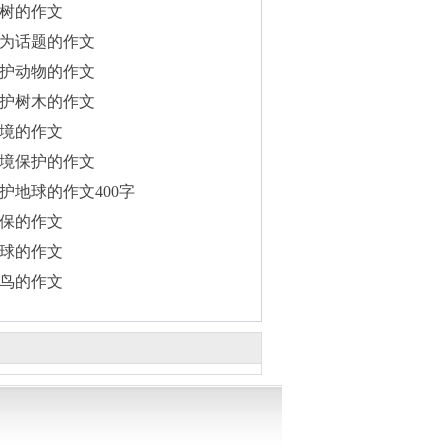
树的作文
为话题的作文
护动物的作文
护树木的作文
境的作文
境保护的作文
护地球的作文400字
保的作文
球的作文
鸟的作文