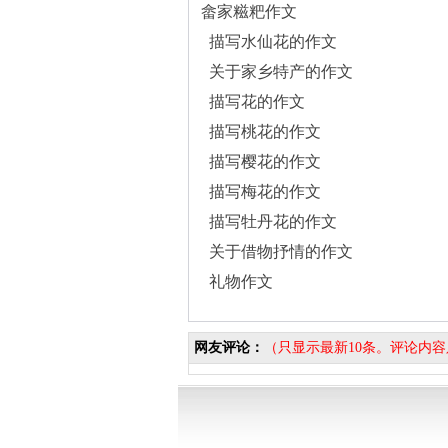
畲家糍粑作文
描写水仙花的作文
关于家乡特产的作文
描写花的作文
描写桃花的作文
描写樱花的作文
描写梅花的作文
描写牡丹花的作文
关于借物抒情的作文
礼物作文
网友评论：
（只显示最新10条。评论内