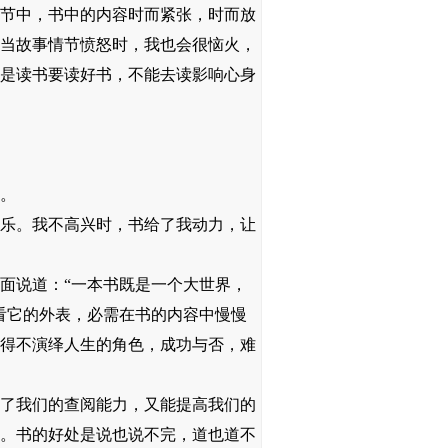
节中，书中的内容时而紧张，时而放
当故事情节愤怒时，我也会很恼火，
是读书要读好书，不能去读影响心身
。
乐。我不高兴时，书给了我动力，让
面说道：“一本书既是一个大世界，
看它的外表，必需在书的内容中慢慢
得不演绎人生的角色，成功与否，难
了我们的查阅能力，又能提高我们的
。书的好处是说也说不完，道也道不