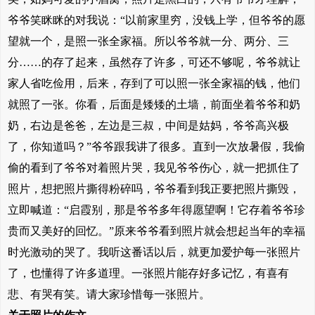
爷爷笑眯眯的对我说：“以前家里穷，没钱上学，但爷爷的愿
望就一个，是照一张全家福。所以爷爷就一分、两分、三
分……的存了起来，虽然存了许多，可还不够呢，爷爷就让
家人省吃俭用，后来，存到了可以照一张全家福的钱，他们
就照了一张。你看，后面是矮矮的土墙，前面坐着爷爷和奶
奶，右边是爸爸，左边是三叔，中间是姑妈，爷爷高兴极
了，你知道吗？”爷爷跟我讲了很多。直到一次放暑假，我偷
偷的看到了爷爷对着照片哭，我见爷爷伤心，就一把抓住了
照片，想把照片撕得粉碎吗，爷爷看到我正要把照片撕毁，
立即喊道：“启霞别，那是爷爷多年得愿望啊！它存着爷爷珍
贵而又美好的回忆。”原来爷爷看到照片就会想起当年的幸福
时光激动的哭了。我听这番话以后，就更加爱护每一张照片
了，也懂得了许多道理。一张照片能存好多记忆，有喜有
悲、有哭有笑。请大家珍惜每一张照片。