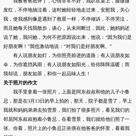
我被爸爸批评了，心情非常不好，我趴在桌上，脸微微
发红，不停地抽泣着，这时她轻轻地走过来，安慰我，关心
我，使我感到像是遇到了救星一样，不停倾诉，不停哭泣，
而且她每天找我散步，谈心，从未间断过，因此，她妈妈还
说了她，我问她，为何不把原因说出来，他说：“因为我们是
好朋友啊！”我也激动地说：“对我们是好朋友啊。”
有人说朋友如灯，为你照亮前进的道路；有人说朋友如
伞，为你遮挡风雨；有人说朋友如阳光，给你阵阵温暖；而
我却说，朋友如茶，和你一起品味人生！
关于照片的作文
我手里拿着一张照片，上面是阿东叔叔和他的儿子小鲁
忌，那是在3月13日的早上拍的，那天，院子都是雪了，早上
我就和妈妈弟弟去拍雪景，我们拍了很多照片，看见我们的
邻居阿东叔叔抱着小鲁忌，在看雪景，我们就给他们照了一
张。你看，照片上的小鲁忌正依偎在他爸爸的怀里，看着我