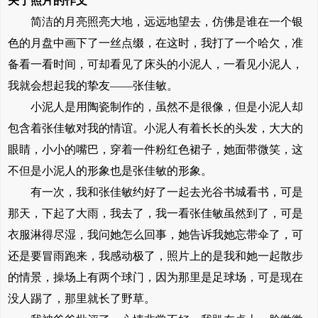
关于照片的作文
简洁的月亮照亮大地，远远地望去，仿佛是谁在一个银
色的月盘中画下了一丝点缀，在这时，我打了一个哈欠，准
备看一看时间，可却看见了床头的小泥人，一看见小泥人，
我就会想起我的挚友——张佳敏。
小泥人是用陶瓷制作的，虽然不是很像，但是小泥人却
包含着张佳敏对我的情谊。小泥人有着长长的头发，大大的
眼睛，小小的嘴巴，穿着一件粉红色裙子，她面带微笑，这
不但是小泥人的形象也是张佳敏的形象。
有一次，我和张佳敏约好了一起去光谷书城看书，可是
那天，下起了大雨，我去了，我一看张佳敏虽然到了，可是
衣服淋得尽湿，我问她怎么回事，她告诉我她忘带伞了，可
还是要冒雨跑来，我感动极了，照片上的是我和她一起散步
的情景，操场上有两个球门，因为那里是足球场，可是现在
没人踢了，那里就长了野草。