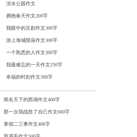
洹水公园作文
拥抱春天作文200字
我眼中的京剧作文300字
游上海城隍庙作文300字
一个熟悉的人作文300字
我最难忘的一天作文250字
幸福的时刻作文300字
闻名天下的西湖作文400字
那一次我战胜了自己作文600字
寒假二三事作文400字
剪眉毛作文500字