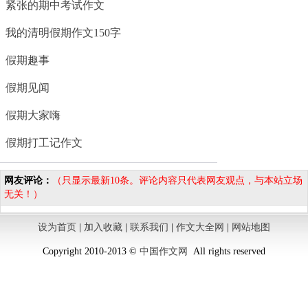
紧张的期中考试作文
我的清明假期作文150字
假期趣事
假期见闻
假期大家嗨
假期打工记作文
网友评论：
（只显示最新10条。评论内容只代表网友观点，与本站立场
无关！）
设为首页
|
加入收藏
|
联系我们
|
作文大全网
|
网站地图
Copyright 2010-2013 ©
中国作文网
All rights reserved