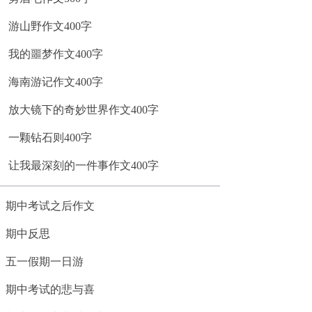
游山野作文400字
我的噩梦作文400字
海南游记作文400字
放大镜下的奇妙世界作文400字
一颗钻石则400字
让我最深刻的一件事作文400字
期中考试之后作文
期中反思
五一假期一日游
期中考试的悲与喜