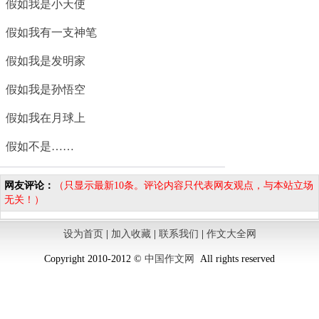
假如我是小天使
假如我有一支神笔
假如我是发明家
假如我是孙悟空
假如我在月球上
假如不是……
网友评论：
（只显示最新10条。评论内容只代表网友观点，与本站立场
无关！）
设为首页
|
加入收藏
|
联系我们
|
作文大全网
Copyright 2010-2012 ©
中国作文网
All rights reserved