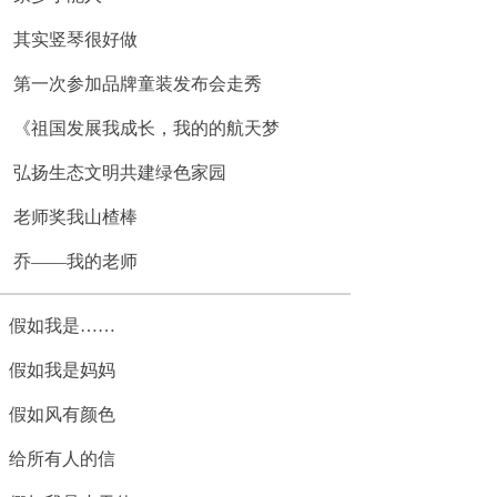
其实竖琴很好做
第一次参加品牌童装发布会走秀
《祖国发展我成长，我的的航天梦
弘扬生态文明共建绿色家园
老师奖我山楂棒
乔——我的老师
假如我是……
假如我是妈妈
假如风有颜色
给所有人的信