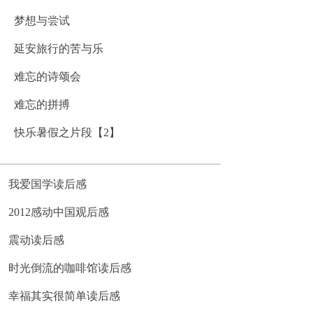
梦想与尝试
延安旅行的苦与乐
难忘的诗颂会
难忘的拼搏
快乐暑假之片段【2】
我爱国学读后感
2012感动中国观后感
震动读后感
时光倒流的咖啡馆读后感
幸福其实很简单读后感