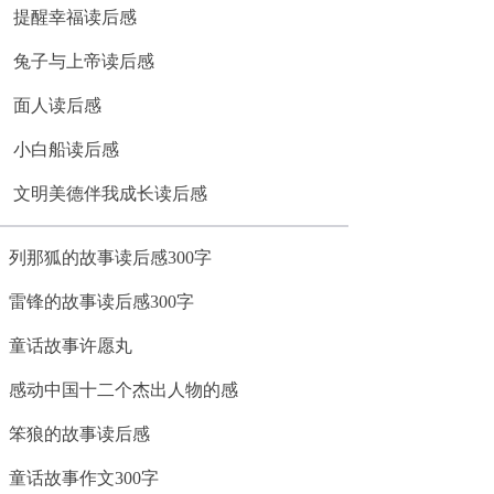
提醒幸福读后感
兔子与上帝读后感
面人读后感
小白船读后感
文明美德伴我成长读后感
列那狐的故事读后感300字
雷锋的故事读后感300字
童话故事许愿丸
感动中国十二个杰出人物的感
笨狼的故事读后感
童话故事作文300字