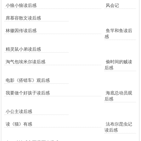
小狼小狼读后感
风会记
席慕容散文读后感
林徽因传读后感
鱼竿和鱼读后
感
精灵鼠小弟读后感
淘气包埃米尔读后感
偷时间的贼读
后感
电影《搭错车》观后感
我要做个好孩子读后感
海底总动员观
后感
小公主读后感
读《猫》有感
法布尔昆虫记
读后感