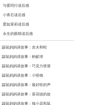
与爱同行读后感
小青石读后感
爱如茉莉读后感
永生的眼睛读后感
鼹鼠妈妈讲故事：农夫和蛇
鼹鼠妈妈讲故事：蚂蚁球
鼹鼠妈妈讲故事：巧克力饼屋
鼹鼠妈妈讲故事：小怪物
鼹鼠妈妈讲故事：最好听的声
鼹鼠妈妈讲故事：葵花镇的故
鼹鼠妈妈讲故事：猫小花和鼠