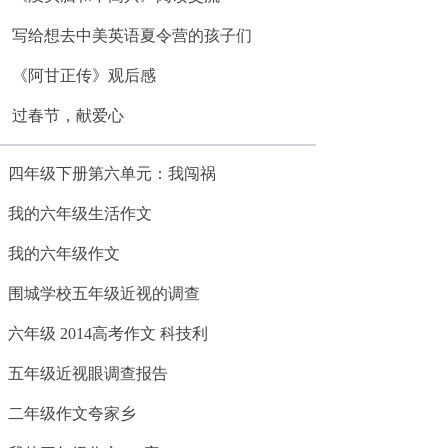
写给想去中美英语夏令营的孩子们
《阿甘正传》观后感
过春节，献爱心
四年级下册第六单元：我闯祸
我的六年级生活作文
我的六年级作文
围城学校五年级近视的调查
六年级 2014高考作文 科技利
五年级近视眼调查报告
二年级作文夸家乡