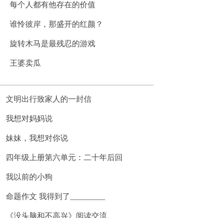
每个人都有他存在的价值
谁怜彼岸，那盛开的红颜？
旋转木马是最残忍的游戏
王婆卖瓜
文明出行致家人的一封信
我想对妈妈说
妹妹，我想对你说
四年级上册第六单元：二十年后回
我以前的小狗
命题作文 我得到了_________
《没头脑和不高兴》阅读交流