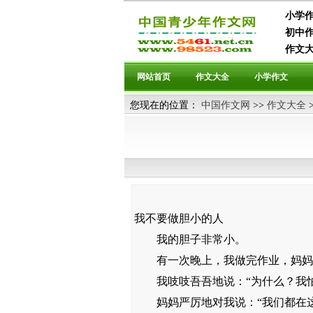
小学作
初中作
作文大
网站首页
作文大全
小学作文
您现在的位置：
中国作文网
>>
作文大全
我不要做胆小的人
我的胆子非常小。
有一次晚上，我做完作业，妈妈叫
我吱吱吾吾地说：“为什么？我怕
妈妈严厉地对我说：“我们都在这