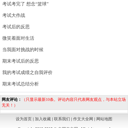
考试考完了 想念“篮球”
考试大作战
考试后的反思
微笑着面对生活
当我面对挑战的时候
期末考试后的反思
我的考试成绩之自我评价
期末考试总结分析
网友评论：
（只显示最新10条。评论内容只代表网友观点，与本站立场
无关！）
设为首页
|
加入收藏
|
联系我们
|
作文大全网
|
网站地图