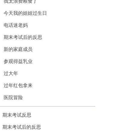
我太浪费粮食了
今天我的姐姐过生日
电话迷老妈
期末考试后的反思
新的家庭成员
参观得益乳业
过大年
过年红包拿来
医院冒险
期末考试反思
期末考试后的反思