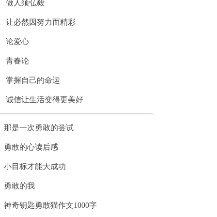
做人须弘毅
让必然因努力而精彩
论爱心
青春论
掌握自己的命运
诚信让生活变得更美好
那是一次勇敢的尝试
勇敢的心读后感
小目标才能大成功
勇敢的我
神奇钥匙勇敢猫作文1000字