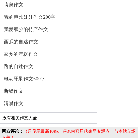
喷泉作文
我的芭比娃娃作文200字
我爱家乡的特产作文
西瓜的自述作文
家乡的年糕作文
路的自述作文
电动牙刷作文600字
断鳍作文
清晨作文
没有相关作文大全
网友评论：
（只显示最新10条。评论内容只代表网友观点，与本站立场
无关！）