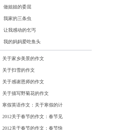
做姐姐的委屈
我家的三条虫
让我感动的乞丐
我的妈妈爱吃鱼头
关于家乡美景的作文
关于扫雪的作文
关于感谢恩师的作文
关于描写野菊花的作文
寒假英语作文：关于寒假的计
2012关于春节的作文：春节见
2012关于春节的作文：春节快