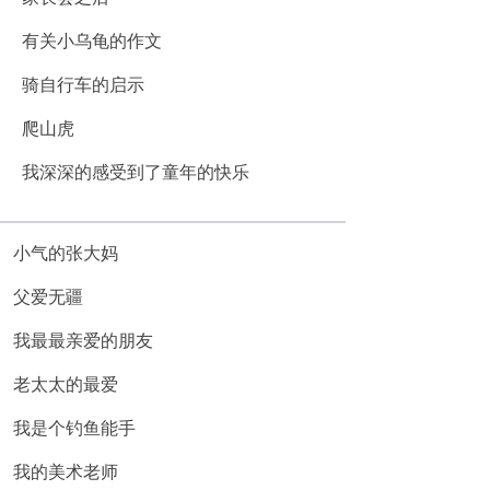
有关小乌龟的作文
骑自行车的启示
爬山虎
我深深的感受到了童年的快乐
小气的张大妈
父爱无疆
我最最亲爱的朋友
老太太的最爱
我是个钓鱼能手
我的美术老师