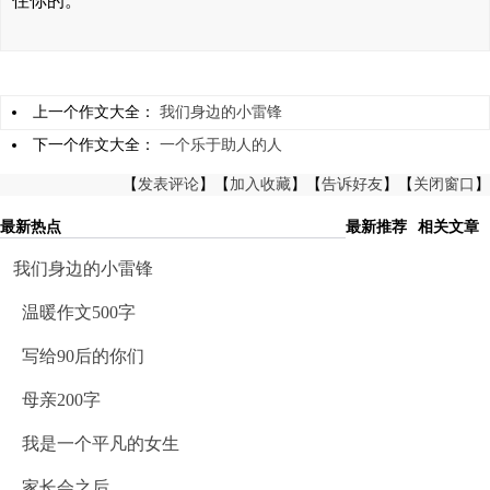
住你的。
上一个作文大全：
我们身边的小雷锋
下一个作文大全：
一个乐于助人的人
【
发表评论
】【
加入收藏
】【
告诉好友
】【
关闭窗口
】
最新热点
最新推荐
相关文章
我们身边的小雷锋
温暖作文500字
写给90后的你们
母亲200字
我是一个平凡的女生
家长会之后