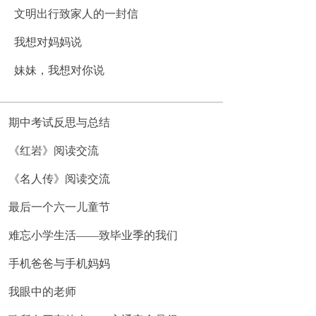
文明出行致家人的一封信
我想对妈妈说
妹妹，我想对你说
期中考试反思与总结
《红岩》阅读交流
《名人传》阅读交流
最后一个六一儿童节
难忘小学生活——致毕业季的我们
手机爸爸与手机妈妈
我眼中的老师