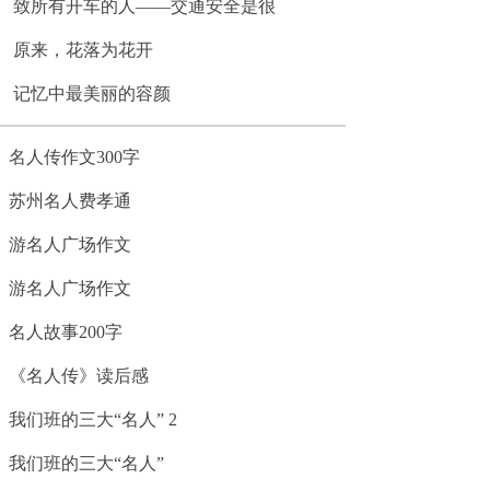
致所有开车的人——交通安全是很
原来，花落为花开
记忆中最美丽的容颜
名人传作文300字
苏州名人费孝通
游名人广场作文
游名人广场作文
名人故事200字
《名人传》读后感
我们班的三大“名人” 2
我们班的三大“名人”